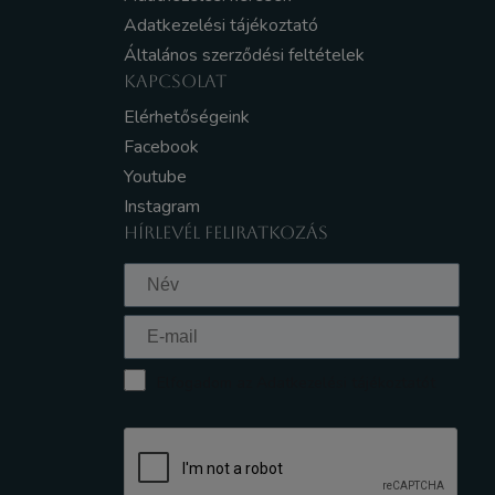
Adatkezelési tájékoztató
Általános szerződési feltételek
KAPCSOLAT
Elérhetőségeink
Facebook
Youtube
Instagram
HÍRLEVÉL FELIRATKOZÁS
Elfogadom az Adatkezelési tájékoztatót