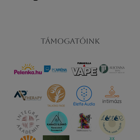
Támogatóink