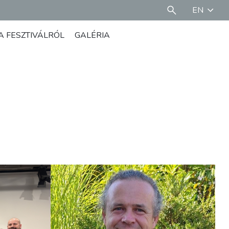
EN
A FESZTIVÁLRÓL
GALÉRIA