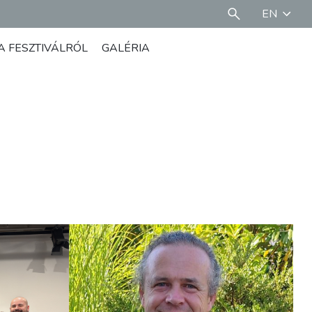
EN
A FESZTIVÁLRÓL
GALÉRIA