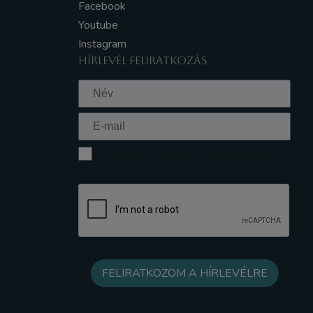
Facebook
Youtube
Instagram
HÍRLEVÉL FELIRATKOZÁS
Elfogadom az Adatkezelési tájékoztatót