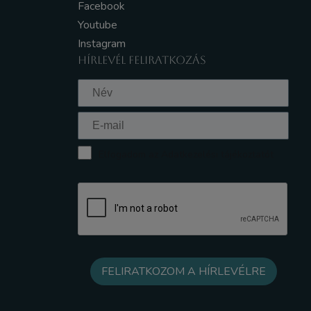
Facebook
Youtube
Instagram
HÍRLEVÉL FELIRATKOZÁS
Elfogadom az Adatkezelési tájékoztatót