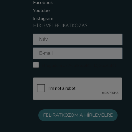
Facebook
Youtube
Instagram
HÍRLEVÉL FELIRATKOZÁS
Elfogadom az Adatkezelési tájékoztatót