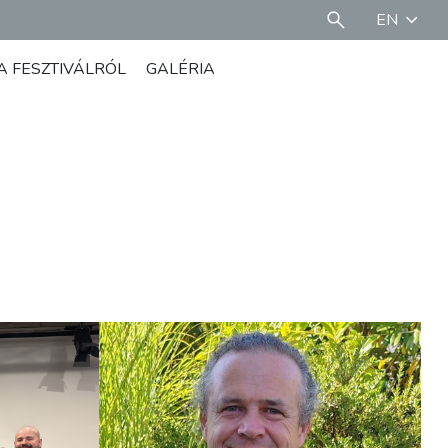
EN
A FESZTIVÁLRÓL
GALÉRIA