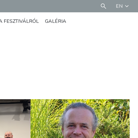
EN
A FESZTIVÁLRÓL
GALÉRIA