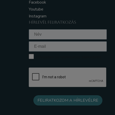
Facebook
Youtube
Instagram
HÍRLEVÉL FELIRATKOZÁS
Elfogadom az Adatkezelési tájékoztatót