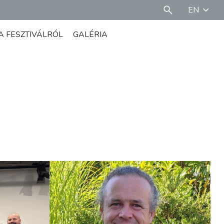
EN
A FESZTIVÁLRÓL
GALÉRIA