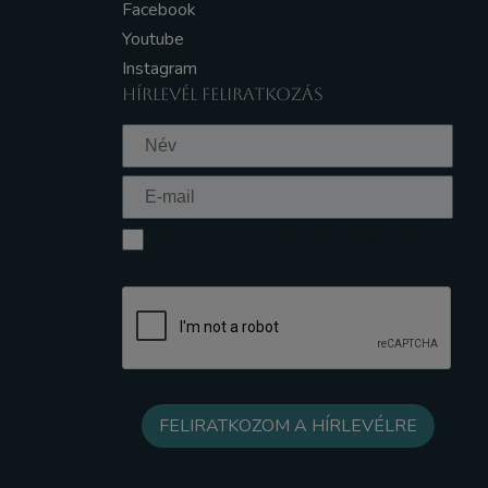
Facebook
Youtube
Instagram
HÍRLEVÉL FELIRATKOZÁS
Elfogadom az Adatkezelési tájékoztatót