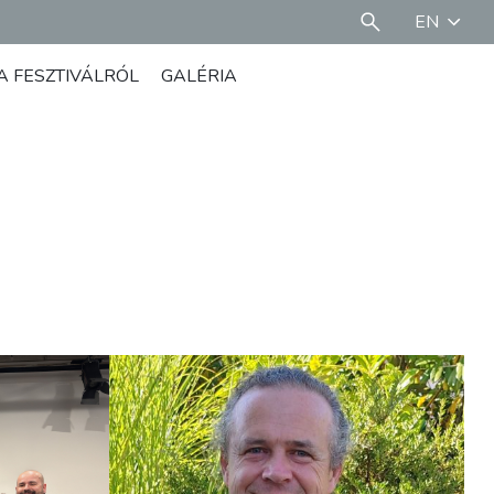
EN
A FESZTIVÁLRÓL
GALÉRIA