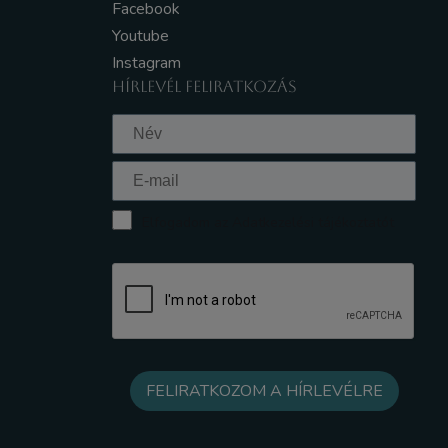
Facebook
Youtube
Instagram
HÍRLEVÉL FELIRATKOZÁS
Elfogadom az Adatkezelési tájékoztatót