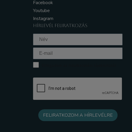
Facebook
Youtube
Instagram
HÍRLEVÉL FELIRATKOZÁS
Elfogadom az Adatkezelési tájékoztatót