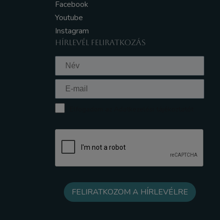
Facebook
Youtube
Instagram
HÍRLEVÉL FELIRATKOZÁS
Elfogadom az Adatkezelési tájékoztatót