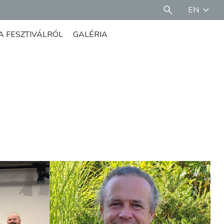
EN
A FESZTIVÁLRÓL
GALÉRIA