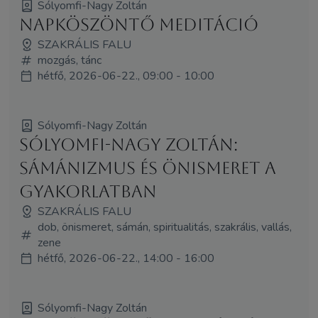
Sólyomfi-Nagy Zoltán
Napköszöntő meditáció
SZAKRÁLIS FALU
mozgás, tánc
hétfő, 2026-06-22., 09:00 - 10:00
Sólyomfi-Nagy Zoltán
Sólyomfi-Nagy Zoltán:
Sámánizmus és önismeret a
gyakorlatban
SZAKRÁLIS FALU
dob, önismeret, sámán, spiritualitás, szakrális, vallás,
zene
hétfő, 2026-06-22., 14:00 - 16:00
Sólyomfi-Nagy Zoltán