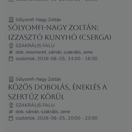
Sólyomfi-Nagy Zoltán
Sólyomfi-Nagy Zoltán:
Izzasztó kunyhó (Cserga)
SZAKRÁLIS FALU
dob, önismeret, sámán, szakrális, zene
csütörtök, 2026-06-25., 14:00 - 16:00
Sólyomfi-Nagy Zoltán
Közös dobolás, éneklés a
Szertűz körül
SZAKRÁLIS FALU
dob, sámán, szakrális, zene
csütörtök, 2026-06-25., 20:00 - 23:00