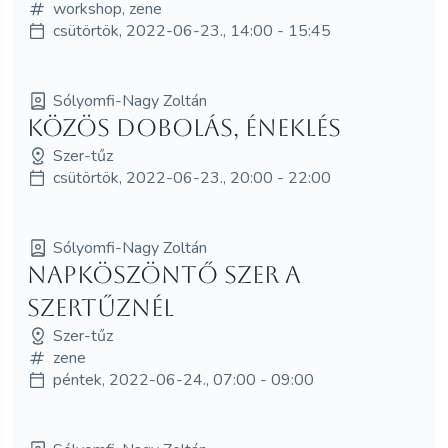
workshop, zene
csütörtök, 2022-06-23., 14:00 - 15:45
Sólyomfi-Nagy Zoltán
Közös dobolás, éneklés
Szer-tűz
csütörtök, 2022-06-23., 20:00 - 22:00
Sólyomfi-Nagy Zoltán
Napköszöntő Szer a
Szertűznél
Szer-tűz
zene
péntek, 2022-06-24., 07:00 - 09:00