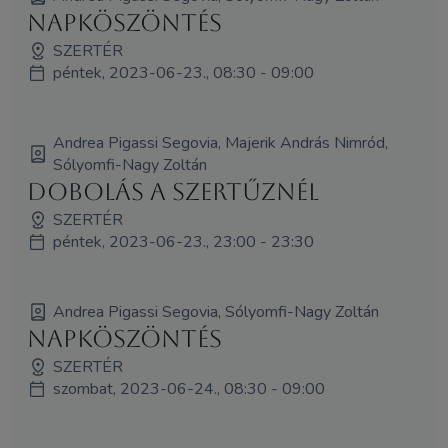
Napköszöntés
SZERTÉR
péntek, 2023-06-23., 08:30 - 09:00
Andrea Pigassi Segovia, Majerik András Nimród,
Sólyomfi-Nagy Zoltán
Dobolás a Szertűznél
SZERTÉR
péntek, 2023-06-23., 23:00 - 23:30
Andrea Pigassi Segovia, Sólyomfi-Nagy Zoltán
Napköszöntés
SZERTÉR
szombat, 2023-06-24., 08:30 - 09:00