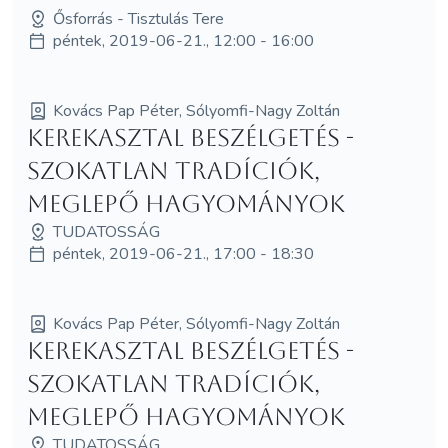
Ősforrás - Tisztulás Tere
péntek, 2019-06-21., 12:00 - 16:00
Kovács Pap Péter, Sólyomfi-Nagy Zoltán
Kerekasztal beszélgetés -
Szokatlan tradíciók,
meglepő hagyományok
TUDATOSSÁG
péntek, 2019-06-21., 17:00 - 18:30
Kovács Pap Péter, Sólyomfi-Nagy Zoltán
Kerekasztal beszélgetés -
Szokatlan tradíciók,
meglepő hagyományok
TUDATOSSÁG