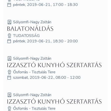
péntek, 2019-06-21., 17:00 - 18:30
Sólyomfi-Nagy Zoltán
Balatonáldás
TUDATOSSÁG
péntek, 2019-06-21., 18:30 - 20:00
Sólyomfi-Nagy Zoltán
Izzasztó Kunyhó Szertartás
Ősforrás - Tisztulás Tere
szombat, 2019-06-22., 08:00 - 12:00
Sólyomfi-Nagy Zoltán
Izzasztó Kunyhó Szertartás
Ősforrás - Tisztulás Tere