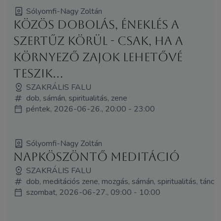
Sólyomfi-Nagy Zoltán
Közös dobolás, éneklés a
Szertűz körül - csak, ha a
környező zajok lehetővé
teszik...
SZAKRÁLIS FALU
dob, sámán, spiritualitás, zene
péntek, 2026-06-26., 20:00 - 23:00
Sólyomfi-Nagy Zoltán
Napköszöntő meditáció
SZAKRÁLIS FALU
dob, meditációs zene, mozgás, sámán, spiritualitás, tánc
szombat, 2026-06-27., 09:00 - 10:00