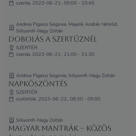
szerda, 2023-06-21., 09:00 - 10:45
Andrea Pigassi Segovia, Majerik András Nimród,
Sólyomfi-Nagy Zoltán
Dobolás a Szertűznél
SZERTÉR
szerda, 2023-06-21., 21:00 - 21:30
Andrea Pigassi Segovia, Sólyomfi-Nagy Zoltán
Napköszöntés
SZERTÉR
csütörtök, 2023-06-22., 08:30 - 09:00
Sólyomfi-Nagy Zoltán
Magyar Mantrák – közös