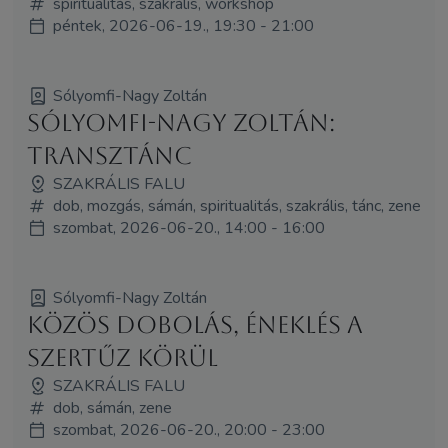
spiritualitás, szakrális, workshop
péntek, 2026-06-19., 19:30 - 21:00
Sólyomfi-Nagy Zoltán
Sólyomfi-Nagy Zoltán:
Transztánc
SZAKRÁLIS FALU
dob, mozgás, sámán, spiritualitás, szakrális, tánc, zene
szombat, 2026-06-20., 14:00 - 16:00
Sólyomfi-Nagy Zoltán
Közös dobolás, éneklés a
Szertűz körül
SZAKRÁLIS FALU
dob, sámán, zene
szombat, 2026-06-20., 20:00 - 23:00