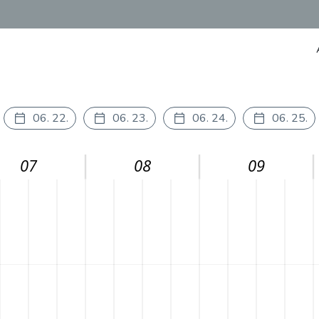
06. 22.
06. 23.
06. 24.
06. 25.
07
08
09