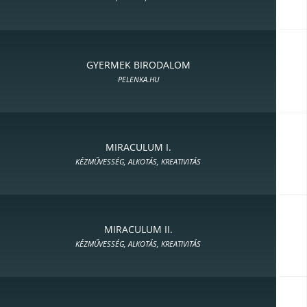
GYERMEK BIRODALOM
PELENKA.HU
MIRACULUM I.
KÉZMŰVESSÉG, ALKOTÁS, KREATIVITÁS
MIRACULUM II.
KÉZMŰVESSÉG, ALKOTÁS, KREATIVITÁS