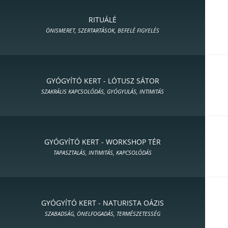
RITUÁLÉ
ÖNISMERET, SZERTARTÁSOK, BEFELÉ FIGYELÉS
GYÓGYÍTÓ KERT - LÓTUSZ SÁTOR
SZAKRÁLIS KAPCSOLÓDÁS, GYÓGYULÁS, INTIMITÁS
GYÓGYÍTÓ KERT - WORKSHOP TÉR
TAPASZTALÁS, INTIMITÁS, KAPCSOLÓDÁS
GYÓGYÍTÓ KERT - NATURISTA OÁZIS
SZABADSÁG, ÖNELFOGADÁS, TERMÉSZETESSÉG