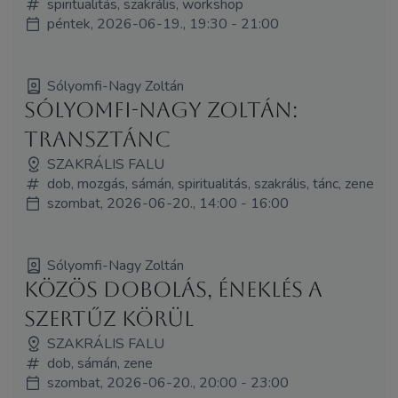
spiritualitás, szakrális, workshop
péntek, 2026-06-19., 19:30 - 21:00
Sólyomfi-Nagy Zoltán
Sólyomfi-Nagy Zoltán:
Transztánc
SZAKRÁLIS FALU
dob, mozgás, sámán, spiritualitás, szakrális, tánc, zene
szombat, 2026-06-20., 14:00 - 16:00
Sólyomfi-Nagy Zoltán
Közös dobolás, éneklés a
Szertűz körül
SZAKRÁLIS FALU
dob, sámán, zene
szombat, 2026-06-20., 20:00 - 23:00