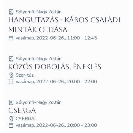
Sólyomfi-Nagy Zoltán
Hangutazás - káros családi
minták oldása
vasárnap, 2022-06-26., 11:00 - 12:45
Sólyomfi-Nagy Zoltán
Közös dobolás, éneklés
Szer-tűz
vasárnap, 2022-06-26., 20:00 - 22:00
Sólyomfi-Nagy Zoltán
Cserga
CSERGA
vasárnap, 2022-06-26., 20:00 - 23:00