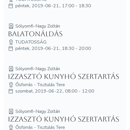
péntek, 2019-06-21., 17:00 - 18:30
Sólyomfi-Nagy Zoltán
Balatonáldás
TUDATOSSÁG
péntek, 2019-06-21., 18:30 - 20:00
Sólyomfi-Nagy Zoltán
Izzasztó Kunyhó Szertartás
Ősforrás - Tisztulás Tere
szombat, 2019-06-22., 08:00 - 12:00
Sólyomfi-Nagy Zoltán
Izzasztó Kunyhó Szertartás
Ősforrás - Tisztulás Tere