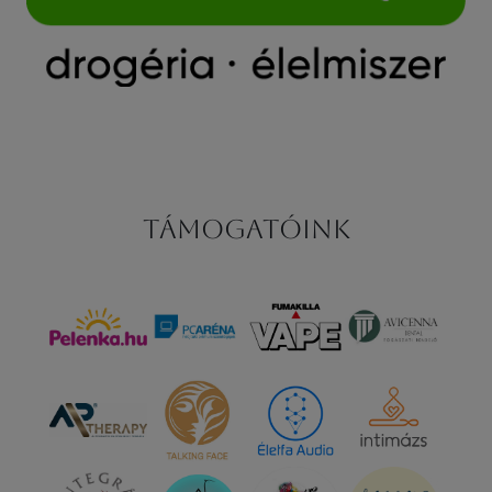
Támogatóink