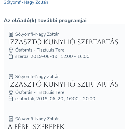
Sólyomfi-Nagy Zoltán
Az előadó(k) további programjai
Sólyomfi-Nagy Zoltán
Izzasztó Kunyhó Szertartás
Ősforrás - Tisztulás Tere
szerda, 2019-06-19., 12:00 - 16:00
Sólyomfi-Nagy Zoltán
Izzasztó Kunyhó Szertartás
Ősforrás - Tisztulás Tere
csütörtök, 2019-06-20., 16:00 - 20:00
Sólyomfi-Nagy Zoltán
A férfi szerepek