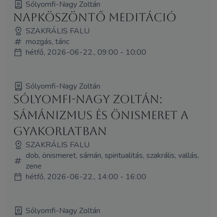
Sólyomfi-Nagy Zoltán
Napköszöntő meditáció
SZAKRÁLIS FALU
mozgás, tánc
hétfő, 2026-06-22., 09:00 - 10:00
Sólyomfi-Nagy Zoltán
Sólyomfi-Nagy Zoltán:
Sámánizmus és önismeret a
gyakorlatban
SZAKRÁLIS FALU
dob, önismeret, sámán, spiritualitás, szakrális, vallás,
zene
hétfő, 2026-06-22., 14:00 - 16:00
Sólyomfi-Nagy Zoltán