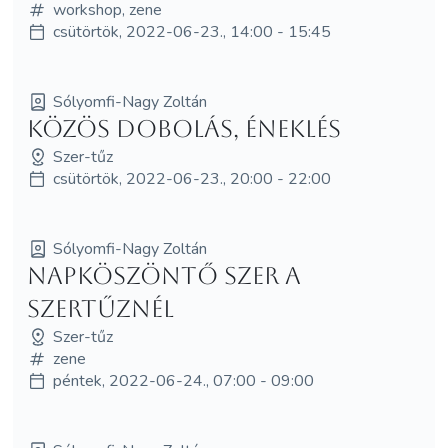
workshop, zene
csütörtök, 2022-06-23., 14:00 - 15:45
Sólyomfi-Nagy Zoltán
Közös dobolás, éneklés
Szer-tűz
csütörtök, 2022-06-23., 20:00 - 22:00
Sólyomfi-Nagy Zoltán
Napköszöntő Szer a
Szertűznél
Szer-tűz
zene
péntek, 2022-06-24., 07:00 - 09:00