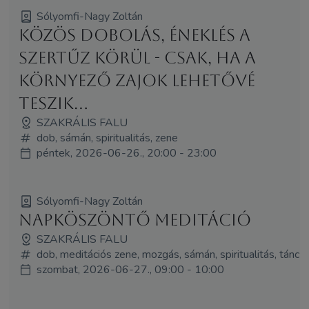
Sólyomfi-Nagy Zoltán
Közös dobolás, éneklés a
Szertűz körül - csak, ha a
környező zajok lehetővé
teszik...
SZAKRÁLIS FALU
dob, sámán, spiritualitás, zene
péntek, 2026-06-26., 20:00 - 23:00
Sólyomfi-Nagy Zoltán
Napköszöntő meditáció
SZAKRÁLIS FALU
dob, meditációs zene, mozgás, sámán, spiritualitás, tánc
szombat, 2026-06-27., 09:00 - 10:00