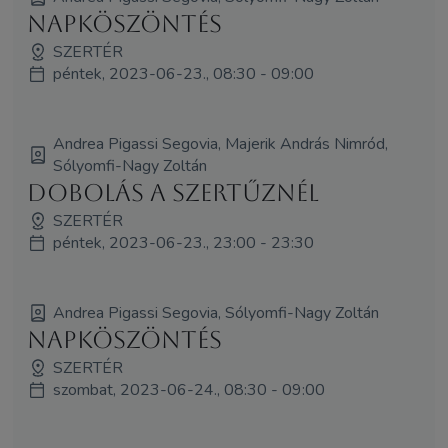
Napköszöntés
SZERTÉR
péntek, 2023-06-23., 08:30 - 09:00
Andrea Pigassi Segovia, Majerik András Nimród,
Sólyomfi-Nagy Zoltán
Dobolás a Szertűznél
SZERTÉR
péntek, 2023-06-23., 23:00 - 23:30
Andrea Pigassi Segovia, Sólyomfi-Nagy Zoltán
Napköszöntés
SZERTÉR
szombat, 2023-06-24., 08:30 - 09:00