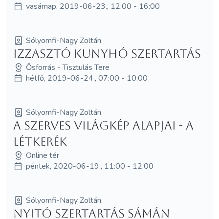
vasárnap, 2019-06-23., 12:00 - 16:00
Sólyomfi-Nagy Zoltán
Izzasztó Kunyhó Szertartás
Ősforrás - Tisztulás Tere
hétfő, 2019-06-24., 07:00 - 10:00
Sólyomfi-Nagy Zoltán
A szerves világkép alapjai - a
Létkerék
Online tér
péntek, 2020-06-19., 11:00 - 12:00
Sólyomfi-Nagy Zoltán
Nyitó szertartás sámán