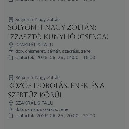
Sólyomfi-Nagy Zoltán
Sólyomfi-Nagy Zoltán:
Izzasztó kunyhó (Cserga)
SZAKRÁLIS FALU
dob, önismeret, sámán, szakrális, zene
csütörtök, 2026-06-25., 14:00 - 16:00
Sólyomfi-Nagy Zoltán
Közös dobolás, éneklés a
Szertűz körül
SZAKRÁLIS FALU
dob, sámán, szakrális, zene
csütörtök, 2026-06-25., 20:00 - 23:00