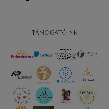
Támogatóink