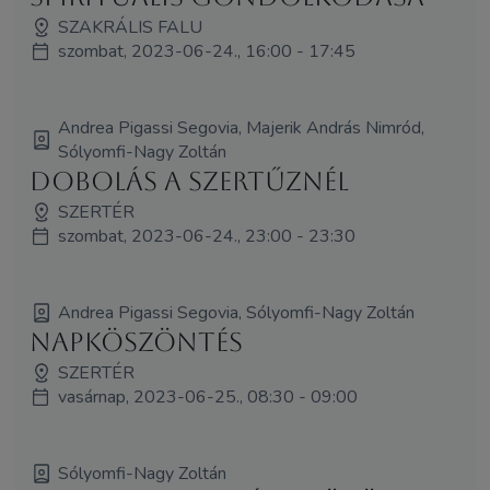
SZAKRÁLIS FALU
szombat, 2023-06-24., 16:00 - 17:45
Andrea Pigassi Segovia, Majerik András Nimród,
Sólyomfi-Nagy Zoltán
Dobolás a Szertűznél
SZERTÉR
szombat, 2023-06-24., 23:00 - 23:30
Andrea Pigassi Segovia, Sólyomfi-Nagy Zoltán
Napköszöntés
SZERTÉR
vasárnap, 2023-06-25., 08:30 - 09:00
Sólyomfi-Nagy Zoltán