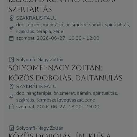
szertartás
SZAKRÁLIS FALU
dob, légzés, meditáció, önismeret, sámán, spiritualitás,
szakrális, terápia, zene
szombat, 2026-06-27., 10:00 - 12:00
Sólyomfi-Nagy Zoltán
Sólyomfi-Nagy Zoltán:
Közös dobolás, daltanulás
SZAKRÁLIS FALU
dob, hangterápia, önismeret, sámán, spiritualitás,
szakrális, természetgyógyászat, zene
szombat, 2026-06-27., 18:00 - 19:00
Sólyomfi-Nagy Zoltán
Közös dobolás, éneklés a