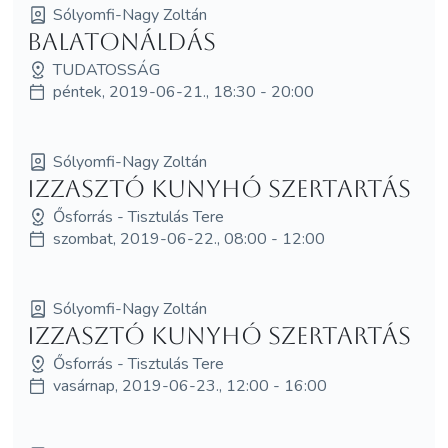
Sólyomfi-Nagy Zoltán
Balatonáldás
TUDATOSSÁG
péntek, 2019-06-21., 18:30 - 20:00
Sólyomfi-Nagy Zoltán
Izzasztó Kunyhó Szertartás
Ősforrás - Tisztulás Tere
szombat, 2019-06-22., 08:00 - 12:00
Sólyomfi-Nagy Zoltán
Izzasztó Kunyhó Szertartás
Ősforrás - Tisztulás Tere
vasárnap, 2019-06-23., 12:00 - 16:00