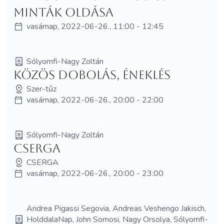
minták oldása
vasárnap, 2022-06-26., 11:00 - 12:45
Sólyomfi-Nagy Zoltán
Közös dobolás, éneklés
Szer-tűz
vasárnap, 2022-06-26., 20:00 - 22:00
Sólyomfi-Nagy Zoltán
Cserga
CSERGA
vasárnap, 2022-06-26., 20:00 - 23:00
Andrea Pigassi Segovia, Andreas Veshengo Jakisch,
HolddalaNap, John Somosi, Nagy Orsolya, Sólyomfi-