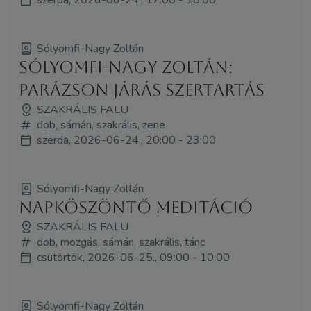
Sólyomfi-Nagy Zoltán
Sólyomfi-Nagy Zoltán:
Parázson járás szertartás
SZAKRÁLIS FALU
dob, sámán, szakrális, zene
szerda, 2026-06-24., 20:00 - 23:00
Sólyomfi-Nagy Zoltán
Napköszöntő meditáció
SZAKRÁLIS FALU
dob, mozgás, sámán, szakrális, tánc
csütörtök, 2026-06-25., 09:00 - 10:00
Sólyomfi-Nagy Zoltán