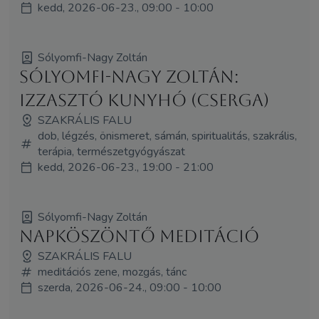
kedd, 2026-06-23., 09:00 - 10:00
Sólyomfi-Nagy Zoltán
Sólyomfi-Nagy Zoltán:
Izzasztó kunyhó (Cserga)
SZAKRÁLIS FALU
dob, légzés, önismeret, sámán, spiritualitás, szakrális,
terápia, természetgyógyászat
kedd, 2026-06-23., 19:00 - 21:00
Sólyomfi-Nagy Zoltán
Napköszöntő meditáció
SZAKRÁLIS FALU
meditációs zene, mozgás, tánc
szerda, 2026-06-24., 09:00 - 10:00