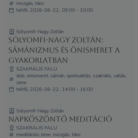
mozgás, tánc
hétfő, 2026-06-22., 09:00 - 10:00
Sólyomfi-Nagy Zoltán
Sólyomfi-Nagy Zoltán:
Sámánizmus és önismeret a
gyakorlatban
SZAKRÁLIS FALU
dob, önismeret, sámán, spiritualitás, szakrális, vallás,
zene
hétfő, 2026-06-22., 14:00 - 16:00
Sólyomfi-Nagy Zoltán
Napköszöntő meditáció
SZAKRÁLIS FALU
meditációs zene, mozgás, tánc