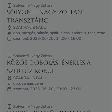
Sólyomfi-Nagy Zoltán
Sólyomfi-Nagy Zoltán:
Transztánc
SZAKRÁLIS FALU
dob, mozgás, sámán, spiritualitás, szakrális, tánc, zene
szombat, 2026-06-20., 14:00 - 16:00
Sólyomfi-Nagy Zoltán
Közös dobolás, éneklés a
Szertűz körül
SZAKRÁLIS FALU
dob, sámán, zene
szombat, 2026-06-20., 20:00 - 23:00
Sólyomfi-Nagy Zoltán