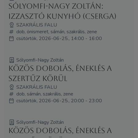
Sólyomfi-Nagy Zoltán:
Izzasztó kunyhó (Cserga)
SZAKRÁLIS FALU
dob, önismeret, sámán, szakrális, zene
csütörtök, 2026-06-25., 14:00 - 16:00
Sólyomfi-Nagy Zoltán
Közös dobolás, éneklés a
Szertűz körül
SZAKRÁLIS FALU
dob, sámán, szakrális, zene
csütörtök, 2026-06-25., 20:00 - 23:00
Sólyomfi-Nagy Zoltán
Közös dobolás, éneklés a