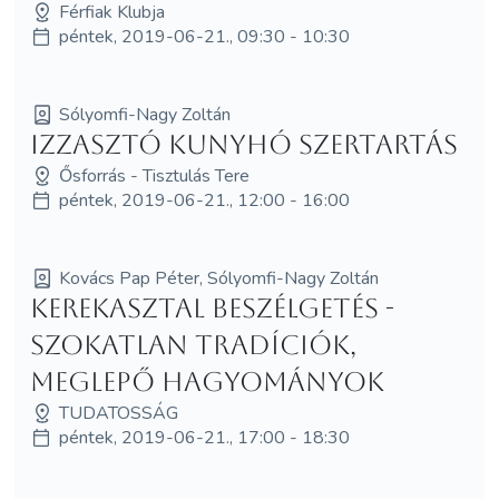
Férfiak Klubja
péntek, 2019-06-21., 09:30 - 10:30
Sólyomfi-Nagy Zoltán
Izzasztó Kunyhó Szertartás
Ősforrás - Tisztulás Tere
péntek, 2019-06-21., 12:00 - 16:00
Kovács Pap Péter, Sólyomfi-Nagy Zoltán
Kerekasztal beszélgetés -
Szokatlan tradíciók,
meglepő hagyományok
TUDATOSSÁG
péntek, 2019-06-21., 17:00 - 18:30