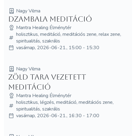
Nagy Vilma
Dzambala meditáció
Mantra Healing Élménytér
holisztikus, meditáció, meditációs zene, relax zene,
spiritualitás, szakrális
vasárnap, 2026-06-21., 15:00 - 15:30
Nagy Vilma
Zöld Tara vezetett
meditáció
Mantra Healing Élménytér
holisztikus, légzés, meditáció, meditációs zene,
spiritualitás, szakrális
vasárnap, 2026-06-21., 16:30 - 17:00