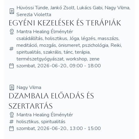
Hüvössi Tünde, Jankó Zsolt, Lukács Gabi, Nagy Vilma,
Serezla Violetta
Egyéni kezelések és terápiák
Mantra Healing Élménytér
családállítás, holisztikus, Jóga, légzés, masszázs,
meditáció, mozgás, önismeret, pszichológia, Reiki,
spiritualitás, szakrális, tánc, terápia,
természetgyógyászat, workshop, zene
szombat, 2026-06-20., 09:00 - 18:00
Nagy Vilma
Dzambala előadás és
szertartás
Mantra Healing Élménytér
holisztikus, spiritualitás
szombat, 2026-06-20., 13:00 - 15:00