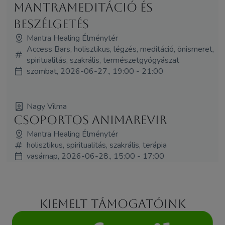
mantrameditáció és
beszélgetés
Mantra Healing Élménytér
Access Bars, holisztikus, légzés, meditáció, önismeret,
spiritualitás, szakrális, természetgyógyászat
szombat, 2026-06-27., 19:00 - 21:00
Nagy Vilma
Csoportos Animarevir
Mantra Healing Élménytér
holisztikus, spiritualitás, szakrális, terápia
vasárnap, 2026-06-28., 15:00 - 17:00
Kiemelt támogatóink