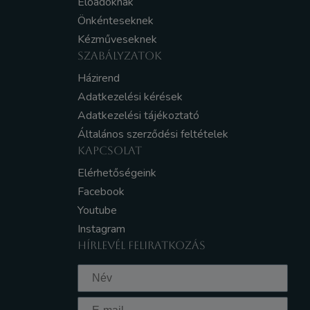
Előadóknak
Önkénteseknek
Kézműveseknek
SZABÁLYZATOK
Házirend
Adatkezelési kérések
Adatkezelési tájékoztató
Általános szerződési feltételek
KAPCSOLAT
Elérhetőségeink
Facebook
Youtube
Instagram
HÍRLEVÉL FELIRATKOZÁS