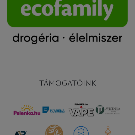
Támogatóink