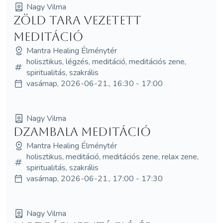
Nagy Vilma
Zöld Tara vezetett
meditáció
Mantra Healing Élménytér
holisztikus, légzés, meditáció, meditációs zene,
spiritualitás, szakrális
vasárnap, 2026-06-21., 16:30 - 17:00
Nagy Vilma
Dzambala meditáció
Mantra Healing Élménytér
holisztikus, meditáció, meditációs zene, relax zene,
spiritualitás, szakrális
vasárnap, 2026-06-21., 17:00 - 17:30
Nagy Vilma