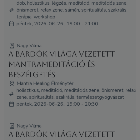
dob, holisztikus, légzés, meditáció, meditációs zene,
önismeret, relax zene, sámán, spiritualitás, szakrális,
terápia, workshop
péntek, 2026-06-26., 19:00 - 21:00
Nagy Vilma
A Bardók világa vezetett
mantrameditáció és
beszélgetés
Mantra Healing Élménytér
holisztikus, meditáció, meditációs zene, önismeret, relax
zene, spiritualitás, szakrális, természetgyógyászat
péntek, 2026-06-26., 19:00 - 20:30
Nagy Vilma
A Bardók világa vezetett