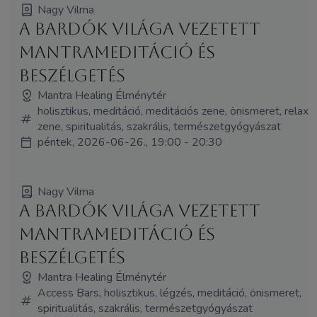
Nagy Vilma
A Bardók világa vezetett
mantrameditáció és
beszélgetés
Mantra Healing Élménytér
holisztikus, meditáció, meditációs zene, önismeret, relax
zene, spiritualitás, szakrális, természetgyógyászat
péntek, 2026-06-26., 19:00 - 20:30
Nagy Vilma
A Bardók világa vezetett
mantrameditáció és
beszélgetés
Mantra Healing Élménytér
Access Bars, holisztikus, légzés, meditáció, önismeret,
spiritualitás, szakrális, természetgyógyászat