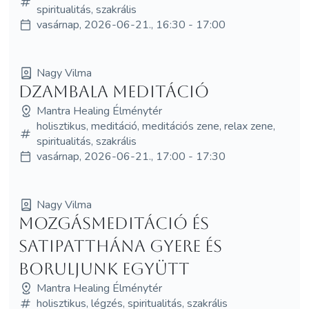
spiritualitás, szakrális
vasárnap, 2026-06-21., 16:30 - 17:00
Nagy Vilma
Dzambala meditáció
Mantra Healing Élménytér
holisztikus, meditáció, meditációs zene, relax zene,
spiritualitás, szakrális
vasárnap, 2026-06-21., 17:00 - 17:30
Nagy Vilma
Mozgásmeditáció és
Satipatthána Gyere és
boruljunk együtt
Mantra Healing Élménytér
holisztikus, légzés, spiritualitás, szakrális