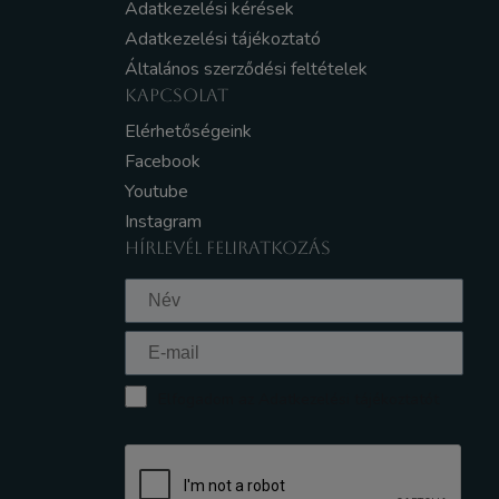
Adatkezelési kérések
Adatkezelési tájékoztató
Általános szerződési feltételek
KAPCSOLAT
Elérhetőségeink
Facebook
Youtube
Instagram
HÍRLEVÉL FELIRATKOZÁS
Elfogadom az Adatkezelési tájékoztatót