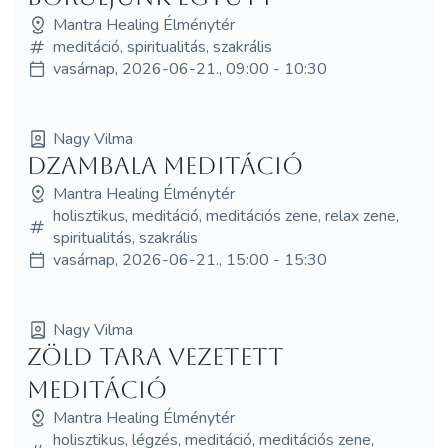
Mantra Healing Élménytér
meditáció, spiritualitás, szakrális
vasárnap, 2026-06-21., 09:00 - 10:30
Nagy Vilma
Dzambala meditáció
Mantra Healing Élménytér
holisztikus, meditáció, meditációs zene, relax zene,
spiritualitás, szakrális
vasárnap, 2026-06-21., 15:00 - 15:30
Nagy Vilma
Zöld Tara vezetett
meditáció
Mantra Healing Élménytér
holisztikus, légzés, meditáció, meditációs zene,