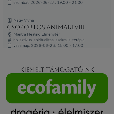
szombat, 2026-06-27., 19:00 - 21:00
Nagy Vilma
Csoportos Animarevir
Mantra Healing Élménytér
holisztikus, spiritualitás, szakrális, terápia
vasárnap, 2026-06-28., 15:00 - 17:00
Kiemelt támogatóink