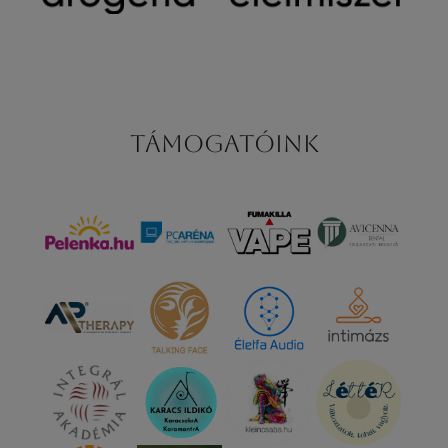
Támogatóink