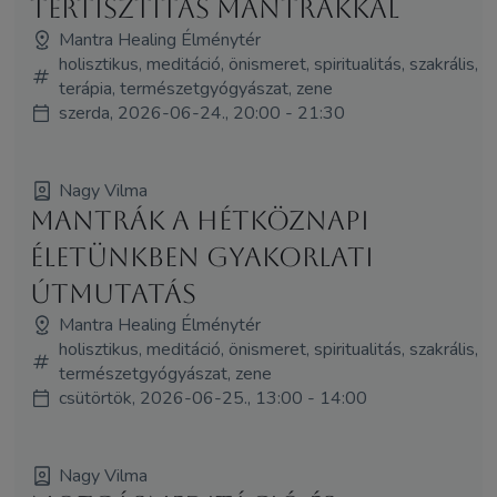
tértisztítás mantrákkal
Mantra Healing Élménytér
holisztikus, meditáció, önismeret, spiritualitás, szakrális,
terápia, természetgyógyászat, zene
szerda, 2026-06-24., 20:00 - 21:30
Nagy Vilma
Mantrák a hétköznapi
életünkben gyakorlati
útmutatás
Mantra Healing Élménytér
holisztikus, meditáció, önismeret, spiritualitás, szakrális,
természetgyógyászat, zene
csütörtök, 2026-06-25., 13:00 - 14:00
Nagy Vilma