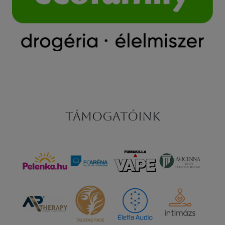
Támogatóink