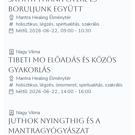
boruljunk együtt
Mantra Healing Élménytér
holisztikus, légzés, spiritualitás, szakrális
hétfő, 2026-06-22., 09:00 - 10:30
Nagy Vilma
Tibeti MO előadás és közös
gyakorlás
Mantra Healing Élménytér
holisztikus, légzés, önismeret, spiritualitás, szakrális
hétfő, 2026-06-22., 14:00 - 16:00
Nagy Vilma
Juthok Nyingthig és a
Mantragyógyászat