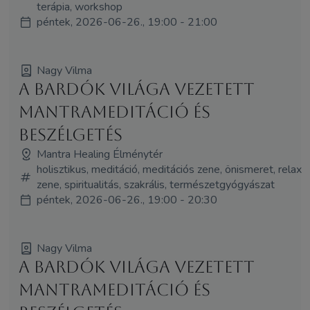
terápia, workshop
péntek, 2026-06-26., 19:00 - 21:00
Nagy Vilma
A Bardók világa vezetett
mantrameditáció és
beszélgetés
Mantra Healing Élménytér
holisztikus, meditáció, meditációs zene, önismeret, relax
zene, spiritualitás, szakrális, természetgyógyászat
péntek, 2026-06-26., 19:00 - 20:30
Nagy Vilma
A Bardók világa vezetett
mantrameditáció és