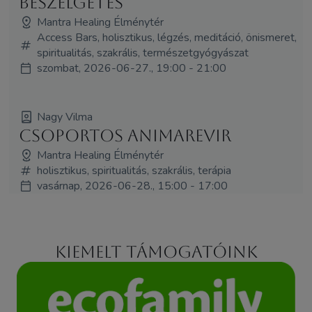
beszélgetés
Mantra Healing Élménytér
Access Bars, holisztikus, légzés, meditáció, önismeret,
spiritualitás, szakrális, természetgyógyászat
szombat, 2026-06-27., 19:00 - 21:00
Nagy Vilma
Csoportos Animarevir
Mantra Healing Élménytér
holisztikus, spiritualitás, szakrális, terápia
vasárnap, 2026-06-28., 15:00 - 17:00
Kiemelt támogatóink