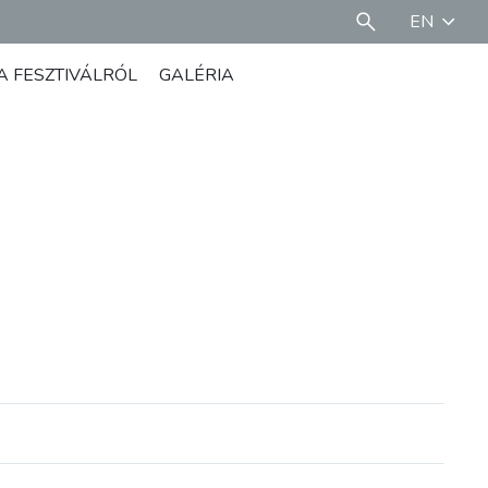
EN
A FESZTIVÁLRÓL
GALÉRIA