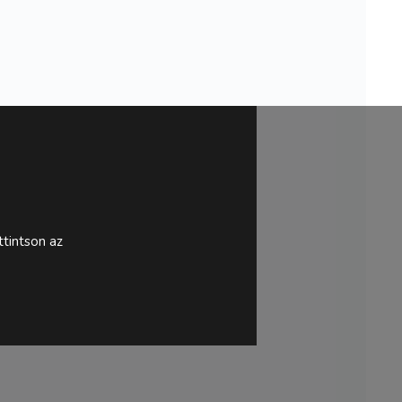
tintson az