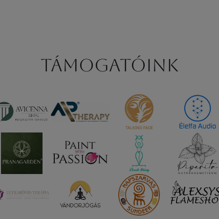
Támogatóink