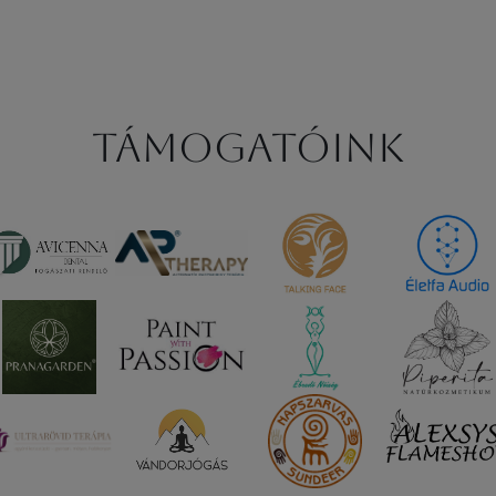
Támogatóink