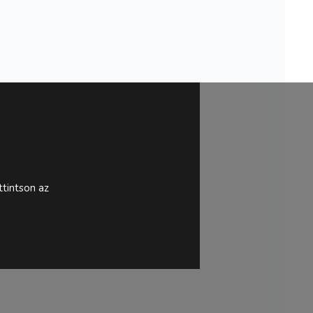
tintson az