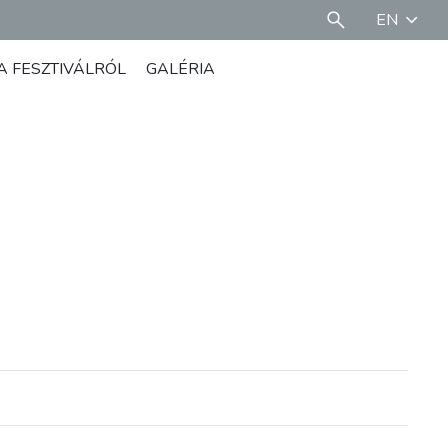
EN
A FESZTIVÁLRÓL
GALÉRIA