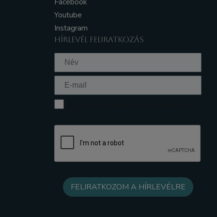
Facebook
Youtube
Instagram
HÍRLEVÉL FELIRATKOZÁS
Elfogadom az Adatkezelési tájékoztatót