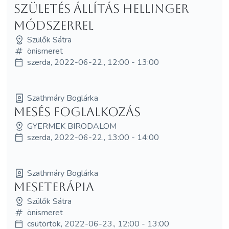
Születés állítás Hellinger
módszerrel
Szülők Sátra
önismeret
szerda, 2022-06-22., 12:00 - 13:00
Szathmáry Boglárka
Mesés foglalkozás
GYERMEK BIRODALOM
szerda, 2022-06-22., 13:00 - 14:00
Szathmáry Boglárka
Meseterápia
Szülők Sátra
önismeret
csütörtök, 2022-06-23., 12:00 - 13:00