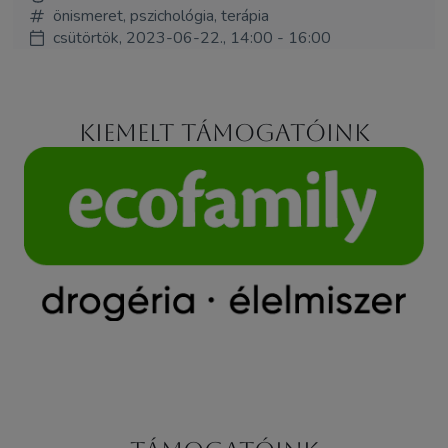
önismeret, pszichológia, terápia
csütörtök, 2023-06-22., 14:00 - 16:00
Kiemelt támogatóink