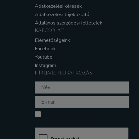
Adatkezelési kérések
Adatkezelési tájékoztató
Általános szerződési feltételek
KAPCSOLAT
Elérhetőségeink
Facebook
Youtube
Instagram
HÍRLEVÉL FELIRATKOZÁS
Elfogadom az Adatkezelési tájékoztatót