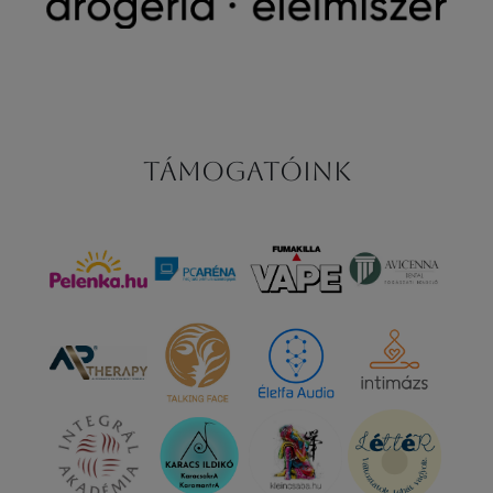
Támogatóink