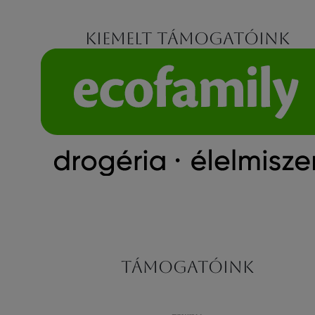
Kiemelt támogatóink
Támogatóink