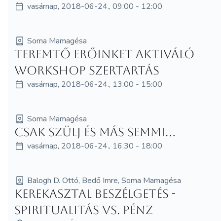
vasárnap, 2018-06-24., 09:00 - 12:00
Soma Mamagésa
Teremtő erőinket aktiváló
workshop szertartás
vasárnap, 2018-06-24., 13:00 - 15:00
Soma Mamagésa
Csak szülj és más semmi...
vasárnap, 2018-06-24., 16:30 - 18:00
Balogh D. Ottó, Bedő Imre, Soma Mamagésa
Kerekasztal beszélgetés -
Spiritualitás VS. pénz