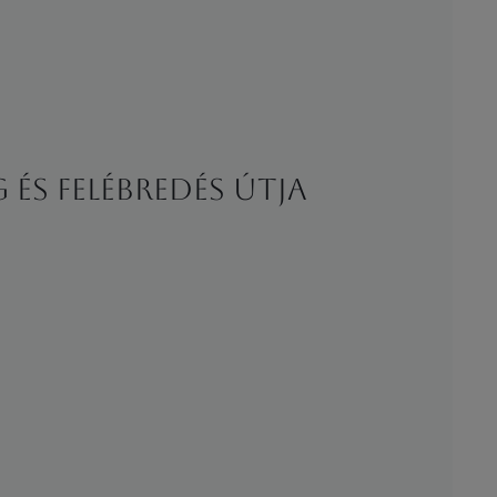
és felébredés útja