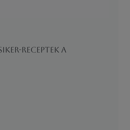
IKER-RECEPTEK A