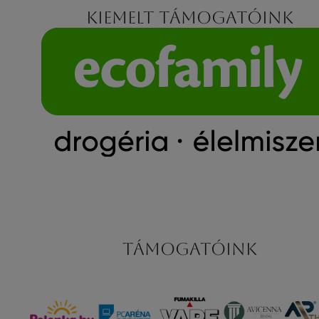
Kiemelt támogatóink
Támogatóink