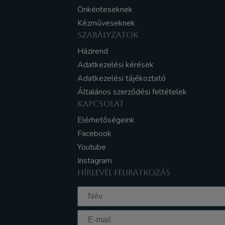
Önkénteseknek
Kézműveseknek
SZABÁLYZATOK
Házirend
Adatkezelési kérések
Adatkezelési tájékoztató
Általános szerződési feltételek
KAPCSOLAT
Elérhetőségeink
Facebook
Youtube
Instagram
HÍRLEVÉL FELIRATKOZÁS