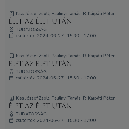
Kiss József Zsolt, Paulinyi Tamás, R. Kárpáti Péter
Élet az élet után
TUDATOSSÁG
csütörtök, 2024-06-27., 15:30 - 17:00
Kiss József Zsolt, Paulinyi Tamás, R. Kárpáti Péter
Élet az élet után
TUDATOSSÁG
csütörtök, 2024-06-27., 15:30 - 17:00
Kiss József Zsolt, Paulinyi Tamás, R. Kárpáti Péter
Élet az élet után
TUDATOSSÁG
csütörtök, 2024-06-27., 15:30 - 17:00