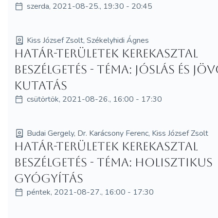
szerda, 2021-08-25., 19:30 - 20:45
Kiss József Zsolt, Székelyhidi Ágnes
Határ-területek kerekasztal
beszélgetés - Téma: Jóslás és jö
kutatás
csütörtök, 2021-08-26., 16:00 - 17:30
Budai Gergely, Dr. Karácsony Ferenc, Kiss József Zsolt
Határ-területek kerekasztal
beszélgetés - Téma: Holisztikus
gyógyítás
péntek, 2021-08-27., 16:00 - 17:30