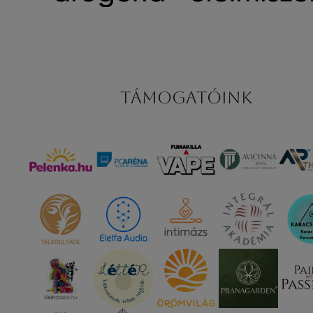
Támogatóink