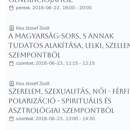
péntek, 2018-06-22., 18:00 - 20:00
Kiss József Zsolt
A magyarság-sors, s annak
tudatos alakítása, lelki, szelle
szempontból
szombat, 2018-06-23., 11:15 - 12:15
Kiss József Zsolt
Szerelem, szexualitás, női - férfi
polarizáció - spirituális és
asztrológiai szempontból
szombat, 2018-06-23., 13:00 - 14:30