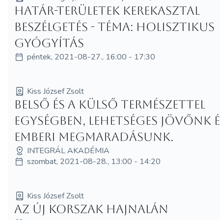
Határ-területek kerekasztal
beszélgetés - Téma: Holisztikus
gyógyítás
péntek, 2021-08-27., 16:00 - 17:30
Kiss József Zsolt
Belső és a külső természettel
egységben, lehetséges jövőnk é
emberi megmaradásunk.
INTEGRÁL AKADÉMIA
szombat, 2021-08-28., 13:00 - 14:20
Kiss József Zsolt
Az új korszak hajnalán