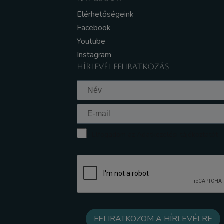
Elérhetőségeink
Facebook
Youtube
Instagram
HÍRLEVÉL FELIRATKOZÁS
Elfogadom az Adatkezelési tájékoztatót