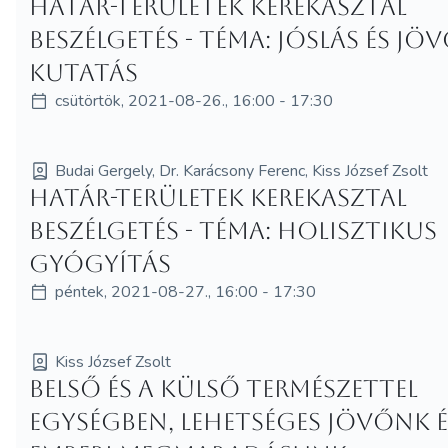
Határ-területek kerekasztal
beszélgetés - Téma: Jóslás és jö
kutatás
csütörtök, 2021-08-26., 16:00 - 17:30
Budai Gergely, Dr. Karácsony Ferenc, Kiss József Zsolt
Határ-területek kerekasztal
beszélgetés - Téma: Holisztikus
gyógyítás
péntek, 2021-08-27., 16:00 - 17:30
Kiss József Zsolt
Belső és a külső természettel
egységben, lehetséges jövőnk é