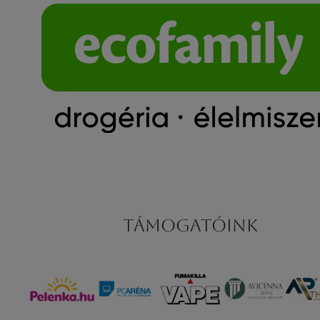
Támogatóink