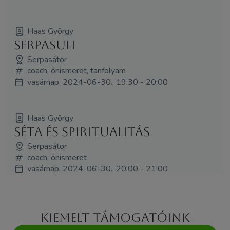
Haas György
Serpasuli
Serpasátor
coach, önismeret, tanfolyam
vasárnap, 2024-06-30., 19:30 - 20:00
Haas György
Séta és spiritualitás
Serpasátor
coach, önismeret
vasárnap, 2024-06-30., 20:00 - 21:00
Kiemelt támogatóink