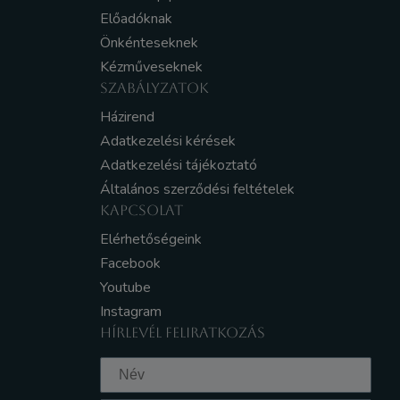
Előadóknak
Önkénteseknek
Kézműveseknek
SZABÁLYZATOK
Házirend
Adatkezelési kérések
Adatkezelési tájékoztató
Általános szerződési feltételek
KAPCSOLAT
Elérhetőségeink
Facebook
Youtube
Instagram
HÍRLEVÉL FELIRATKOZÁS