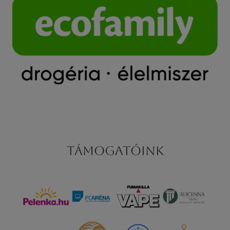
Támogatóink