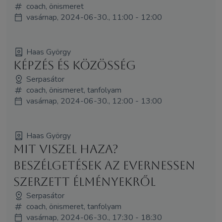
coach, önismeret
vasárnap, 2024-06-30., 11:00 - 12:00
Haas György
Képzés és közösség
Serpasátor
coach, önismeret, tanfolyam
vasárnap, 2024-06-30., 12:00 - 13:00
Haas György
Mit viszel haza?
Beszélgetések az Evernessen
szerzett élményekről
Serpasátor
coach, önismeret, tanfolyam
vasárnap, 2024-06-30., 17:30 - 18:30