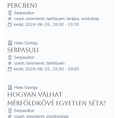
percben)
Serpasátor
coach, önismeret, tanfolyam, terápia, workshop
kedd, 2024-06-25., 18:30 - 19:30
Haas György
Serpasuli
Serpasátor
coach, önismeret, tanfolyam
kedd, 2024-06-25., 19:30 - 20:00
Haas György
Hogyan válhat
mérföldkővé egyetlen séta?
Serpasátor
coach, önismeret, pszichológia