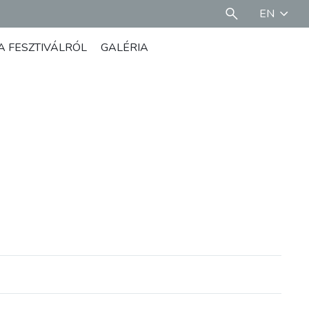
EN
A FESZTIVÁLRÓL
GALÉRIA