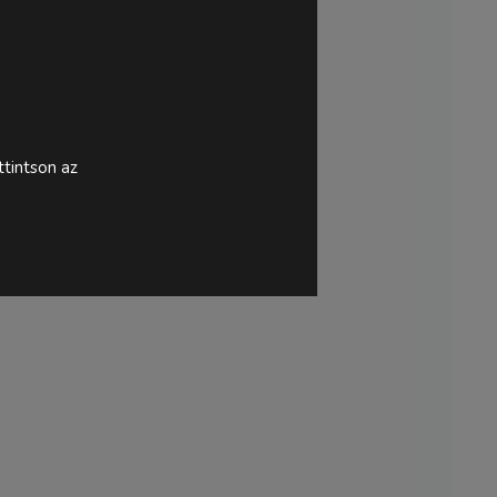
tintson az