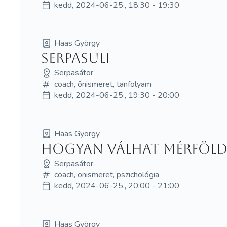
kedd, 2024-06-25., 18:30 - 19:30
Haas György
Serpasuli
Serpasátor
coach, önismeret, tanfolyam
kedd, 2024-06-25., 19:30 - 20:00
Haas György
Hogyan válhat mérföldk
Serpasátor
coach, önismeret, pszichológia
kedd, 2024-06-25., 20:00 - 21:00
Haas György