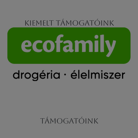
Kiemelt támogatóink
Támogatóink