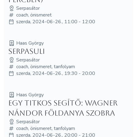
Serpasátor
coach, önismeret
szerda, 2024-06-26., 11:00 - 12:00
Haas György
Serpasuli
Serpasátor
coach, önismeret, tanfolyam
szerda, 2024-06-26., 19:30 - 20:00
Haas György
Egy titkos segítő: Wagner
Nándor Földanya szobra
Serpasátor
coach, önismeret, tanfolyam
szerda, 2024-06-26., 20:00 - 21:00