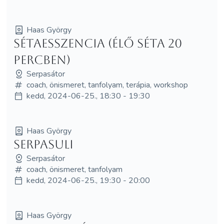
Haas György
Sétaesszencia (élő séta 20
percben)
Serpasátor
coach, önismeret, tanfolyam, terápia, workshop
kedd, 2024-06-25., 18:30 - 19:30
Haas György
Serpasuli
Serpasátor
coach, önismeret, tanfolyam
kedd, 2024-06-25., 19:30 - 20:00
Haas György