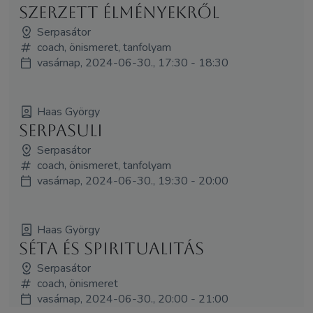
szerzett élményekről
Serpasátor
coach, önismeret, tanfolyam
vasárnap, 2024-06-30., 17:30 - 18:30
Haas György
Serpasuli
Serpasátor
coach, önismeret, tanfolyam
vasárnap, 2024-06-30., 19:30 - 20:00
Haas György
Séta és spiritualitás
Serpasátor
coach, önismeret
vasárnap, 2024-06-30., 20:00 - 21:00