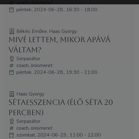
coach, önismeret
péntek, 2024-06-28., 16:30 - 18:00
Békés Emőke, Haas György
Mivé lettem, mikor apává
váltam?
Serpasátor
coach, önismeret
péntek, 2024-06-28., 19:30 - 21:00
Haas György
Sétaesszencia (élő séta 20
percben)
Serpasátor
coach, önismeret
szombat, 2024-06-29., 11:00 - 12:00