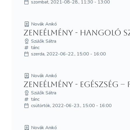
szombat, 2021-08-28., 11:30 - 13:00
Novák Anikó
ZeneÉlmény - HANGOLÓ S
Szülők Sátra
tánc
szerda, 2022-06-22., 15:00 - 16:00
Novák Anikó
ZeneÉlmény - EGÉSZSÉG –
Szülők Sátra
tánc
csütörtök, 2022-06-23., 15:00 - 16:00
Novák Anikó