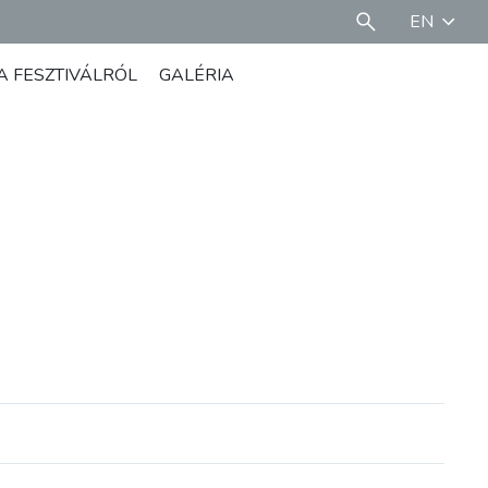
EN
A FESZTIVÁLRÓL
GALÉRIA