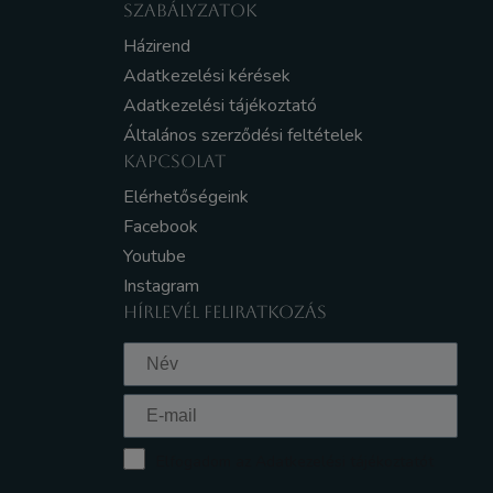
SZABÁLYZATOK
Házirend
Adatkezelési kérések
Adatkezelési tájékoztató
Általános szerződési feltételek
KAPCSOLAT
Elérhetőségeink
Facebook
Youtube
Instagram
HÍRLEVÉL FELIRATKOZÁS
Elfogadom az Adatkezelési tájékoztatót