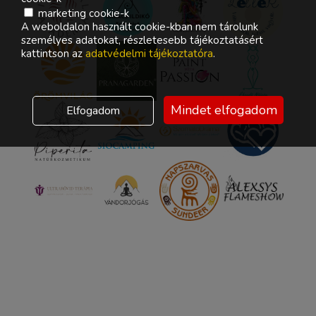
marketing cookie-k
A weboldalon használt cookie-kban nem tárolunk
személyes adatokat, részletesebb tájékoztatásért
kattintson az
adatvédelmi tájékoztatóra
.
Mindet elfogadom
Elfogadom