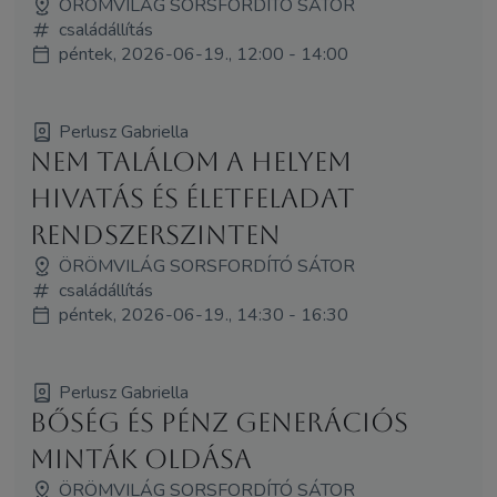
ÖRÖMVILÁG SORSFORDÍTÓ SÁTOR
családállítás
péntek, 2026-06-19., 12:00 - 14:00
Perlusz Gabriella
Nem találom a helyem
Hivatás és életfeladat
rendszerszinten
ÖRÖMVILÁG SORSFORDÍTÓ SÁTOR
családállítás
péntek, 2026-06-19., 14:30 - 16:30
Perlusz Gabriella
Bőség és pénz Generációs
minták oldása
ÖRÖMVILÁG SORSFORDÍTÓ SÁTOR