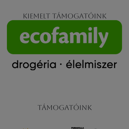
Kiemelt támogatóink
Támogatóink