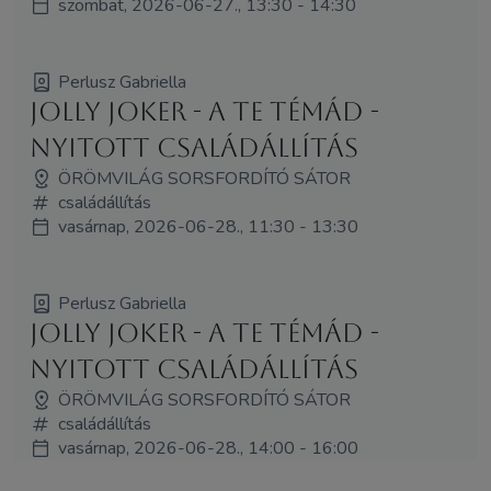
szombat, 2026-06-27., 13:30 - 14:30
Perlusz Gabriella
Jolly Joker - A Te témád -
Nyitott családállítás
ÖRÖMVILÁG SORSFORDÍTÓ SÁTOR
családállítás
vasárnap, 2026-06-28., 11:30 - 13:30
Perlusz Gabriella
Jolly Joker - A Te témád -
Nyitott családállítás
ÖRÖMVILÁG SORSFORDÍTÓ SÁTOR
családállítás
vasárnap, 2026-06-28., 14:00 - 16:00