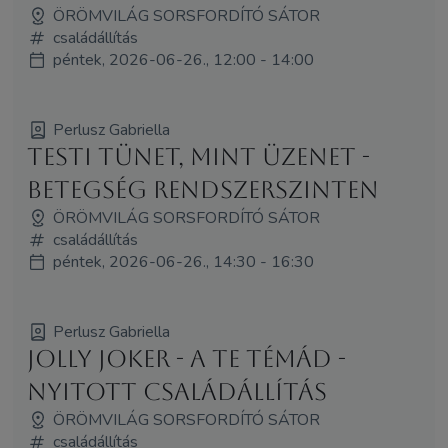
ÖRÖMVILÁG SORSFORDÍTÓ SÁTOR
családállítás
péntek, 2026-06-26., 12:00 - 14:00
Perlusz Gabriella
Testi tünet, mint üzenet -
Betegség rendszerszinten
ÖRÖMVILÁG SORSFORDÍTÓ SÁTOR
családállítás
péntek, 2026-06-26., 14:30 - 16:30
Perlusz Gabriella
Jolly Joker - A Te témád -
Nyitott családállítás
ÖRÖMVILÁG SORSFORDÍTÓ SÁTOR
családállítás