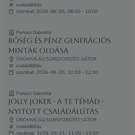
családállítás
szombat, 2026-06-20., 08:00 - 10:00
Perlusz Gabriella
Bőség és pénz Generációs
minták oldása
ÖRÖMVILÁG SORSFORDÍTÓ SÁTOR
családállítás
szombat, 2026-06-20., 10:30 - 12:30
Perlusz Gabriella
Jolly Joker - A Te témád -
Nyitott családállítás
ÖRÖMVILÁG SORSFORDÍTÓ SÁTOR
családállítás
vasárnap, 2026-06-21., 11:00 - 13:00