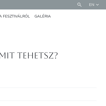
EN
A FESZTIVÁLRÓL
GALÉRIA
 mit tehetsz?