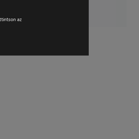
tintson az