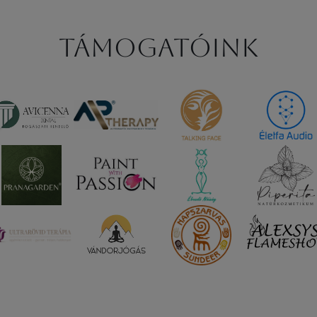
Támogatóink