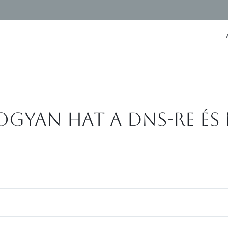
Hogyan hat a DNS-re és