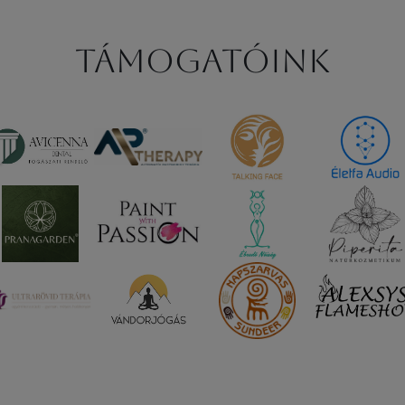
Támogatóink