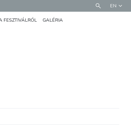
EN
A FESZTIVÁLRÓL
GALÉRIA