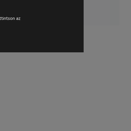
tintson az