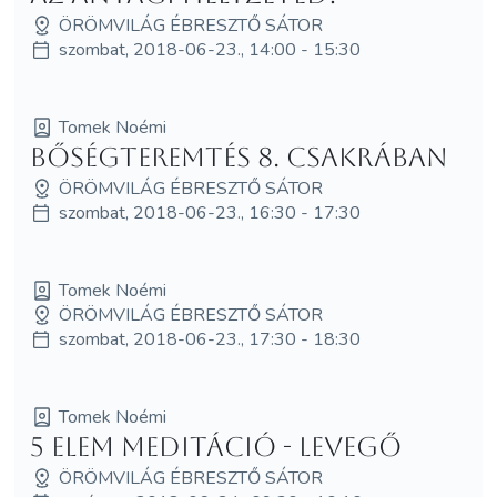
ÖRÖMVILÁG ÉBRESZTŐ SÁTOR
szombat, 2018-06-23., 14:00 - 15:30
Tomek Noémi
Bőségteremtés 8. csakrában
ÖRÖMVILÁG ÉBRESZTŐ SÁTOR
szombat, 2018-06-23., 16:30 - 17:30
Tomek Noémi
ÖRÖMVILÁG ÉBRESZTŐ SÁTOR
szombat, 2018-06-23., 17:30 - 18:30
Tomek Noémi
5 elem meditáció - Levegő
ÖRÖMVILÁG ÉBRESZTŐ SÁTOR