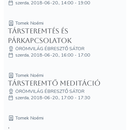
szerda, 2018-06-20., 14:00 - 19:00
Tomek Noémi
Társteremtés és
párkapcsolatok
ÖRÖMVILÁG ÉBRESZTŐ SÁTOR
szerda, 2018-06-20., 16:00 - 17:00
Tomek Noémi
Társteremtő meditáció
ÖRÖMVILÁG ÉBRESZTŐ SÁTOR
szerda, 2018-06-20., 17:00 - 17:30
Tomek Noémi
.