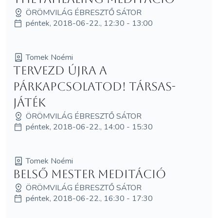
ÖRÖMVILÁG ÉBRESZTŐ SÁTOR
péntek, 2018-06-22., 12:30 - 13:00
Tomek Noémi
Tervezd újra a
párkapcsolatod! Társas-
játék
ÖRÖMVILÁG ÉBRESZTŐ SÁTOR
péntek, 2018-06-22., 14:00 - 15:30
Tomek Noémi
Belső mester meditáció
ÖRÖMVILÁG ÉBRESZTŐ SÁTOR
péntek, 2018-06-22., 16:30 - 17:30