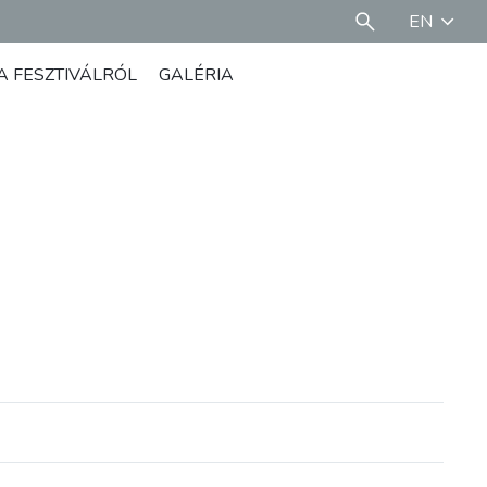
EN
A FESZTIVÁLRÓL
GALÉRIA