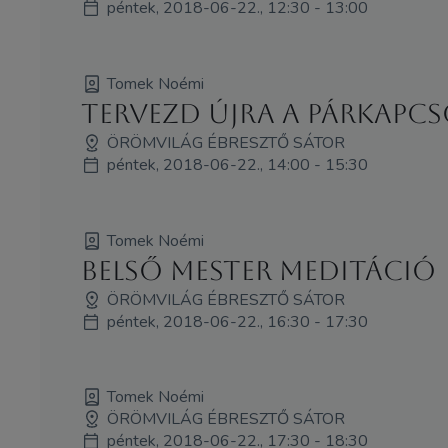
péntek, 2018-06-22., 12:30 - 13:00
Tomek Noémi
Tervezd újra a párkapcs
ÖRÖMVILÁG ÉBRESZTŐ SÁTOR
péntek, 2018-06-22., 14:00 - 15:30
Tomek Noémi
Belső mester meditáció
ÖRÖMVILÁG ÉBRESZTŐ SÁTOR
péntek, 2018-06-22., 16:30 - 17:30
Tomek Noémi
ÖRÖMVILÁG ÉBRESZTŐ SÁTOR
péntek, 2018-06-22., 17:30 - 18:30