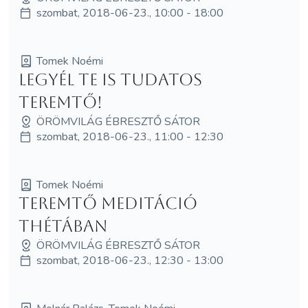
szombat, 2018-06-23., 10:00 - 18:00
Tomek Noémi
Legyél te is tudatos
teremtő!
ÖRÖMVILÁG ÉBRESZTŐ SÁTOR
szombat, 2018-06-23., 11:00 - 12:30
Tomek Noémi
Teremtő meditáció
thétában
ÖRÖMVILÁG ÉBRESZTŐ SÁTOR
szombat, 2018-06-23., 12:30 - 13:00