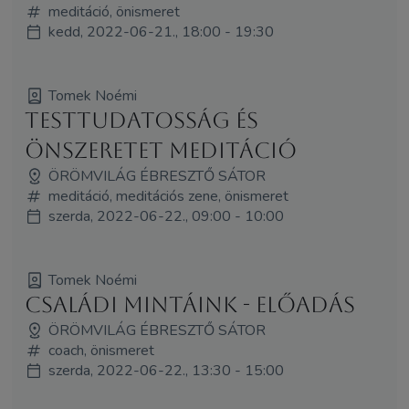
meditáció, önismeret
kedd, 2022-06-21., 18:00 - 19:30
Tomek Noémi
Testtudatosság és
önszeretet meditáció
ÖRÖMVILÁG ÉBRESZTŐ SÁTOR
meditáció, meditációs zene, önismeret
szerda, 2022-06-22., 09:00 - 10:00
Tomek Noémi
Családi mintáink - előadás
ÖRÖMVILÁG ÉBRESZTŐ SÁTOR
coach, önismeret
szerda, 2022-06-22., 13:30 - 15:00