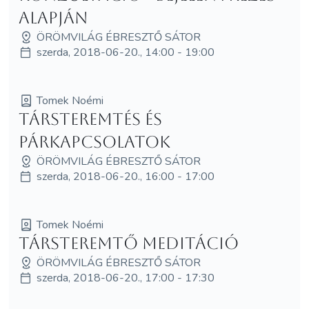
alapján
ÖRÖMVILÁG ÉBRESZTŐ SÁTOR
szerda, 2018-06-20., 14:00 - 19:00
Tomek Noémi
Társteremtés és
párkapcsolatok
ÖRÖMVILÁG ÉBRESZTŐ SÁTOR
szerda, 2018-06-20., 16:00 - 17:00
Tomek Noémi
Társteremtő meditáció
ÖRÖMVILÁG ÉBRESZTŐ SÁTOR
szerda, 2018-06-20., 17:00 - 17:30