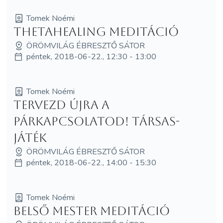
Tomek Noémi
ThetaHealing meditáció
ÖRÖMVILÁG ÉBRESZTŐ SÁTOR
péntek, 2018-06-22., 12:30 - 13:00
Tomek Noémi
Tervezd újra a
párkapcsolatod! Társas-
játék
ÖRÖMVILÁG ÉBRESZTŐ SÁTOR
péntek, 2018-06-22., 14:00 - 15:30
Tomek Noémi
Belső mester meditáció