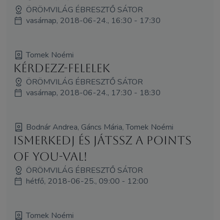
ÖRÖMVILÁG ÉBRESZTŐ SÁTOR
vasárnap, 2018-06-24., 16:30 - 17:30
Tomek Noémi
Kérdezz-felelek
ÖRÖMVILÁG ÉBRESZTŐ SÁTOR
vasárnap, 2018-06-24., 17:30 - 18:30
Bodnár Andrea, Gáncs Mária, Tomek Noémi
Ismerkedj és játssz a Points
of You-val!
ÖRÖMVILÁG ÉBRESZTŐ SÁTOR
hétfő, 2018-06-25., 09:00 - 12:00
Tomek Noémi