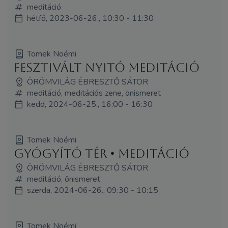
meditáció
hétfő, 2023-06-26., 10:30 - 11:30
Tomek Noémi
Fesztivált Nyitó meditáció
ÖRÖMVILÁG ÉBRESZTŐ SÁTOR
meditáció, meditációs zene, önismeret
kedd, 2024-06-25., 16:00 - 16:30
Tomek Noémi
Gyógyító tér • meditáció
ÖRÖMVILÁG ÉBRESZTŐ SÁTOR
meditáció, önismeret
szerda, 2024-06-26., 09:30 - 10:15
Tomek Noémi