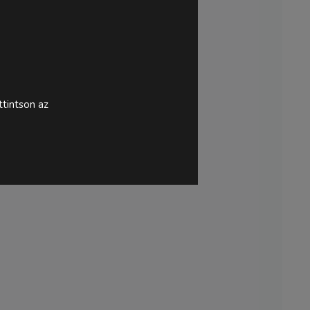
tintson az