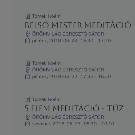
Tomek Noémi
Belső mester meditáció
ÖRÖMVILÁG ÉBRESZTŐ SÁTOR
péntek, 2018-06-22., 16:30 - 17:30
Tomek Noémi
ÖRÖMVILÁG ÉBRESZTŐ SÁTOR
péntek, 2018-06-22., 17:30 - 18:30
Tomek Noémi
5 elem meditáció - Tűz
ÖRÖMVILÁG ÉBRESZTŐ SÁTOR
szombat, 2018-06-23., 09:30 - 10:10