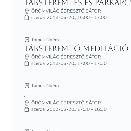
Társteremtés és párkap
ÖRÖMVILÁG ÉBRESZTŐ SÁTOR
szerda, 2018-06-20., 16:00 - 17:00
Tomek Noémi
Társteremtő meditáció
ÖRÖMVILÁG ÉBRESZTŐ SÁTOR
szerda, 2018-06-20., 17:00 - 17:30
Tomek Noémi
.
ÖRÖMVILÁG ÉBRESZTŐ SÁTOR
szerda, 2018-06-20., 17:30 - 18:30