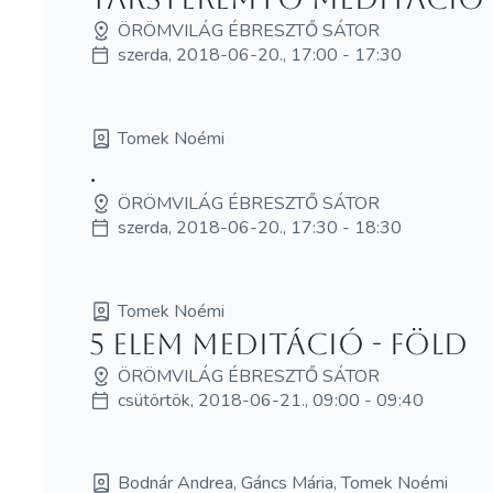
ÖRÖMVILÁG ÉBRESZTŐ SÁTOR
szerda, 2018-06-20., 17:00 - 17:30
Tomek Noémi
.
ÖRÖMVILÁG ÉBRESZTŐ SÁTOR
szerda, 2018-06-20., 17:30 - 18:30
Tomek Noémi
5 elem meditáció - Föld
ÖRÖMVILÁG ÉBRESZTŐ SÁTOR
csütörtök, 2018-06-21., 09:00 - 09:40
Bodnár Andrea, Gáncs Mária, Tomek Noémi