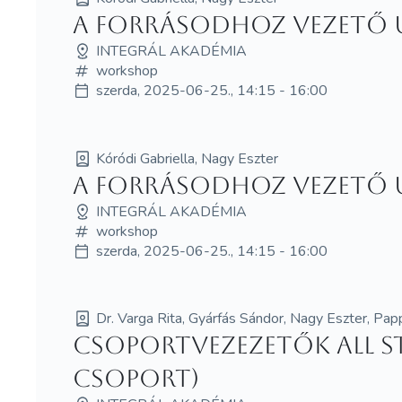
A forrásodhoz vezető 
INTEGRÁL AKADÉMIA
workshop
szerda, 2025-06-25., 14:15 - 16:00
Kóródi Gabriella, Nagy Eszter
A forrásodhoz vezető 
INTEGRÁL AKADÉMIA
workshop
szerda, 2025-06-25., 14:15 - 16:00
Dr. Varga Rita, Gyárfás Sándor, Nagy Eszter, Pap
Csoportvezezetők All st
csoport)