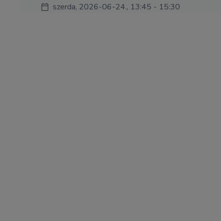
szerda, 2026-06-24., 13:45 - 15:30