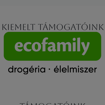
Kiemelt támogatóink