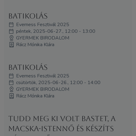
BATIKOLÁS
Everness Fesztivál 2025
péntek, 2025-06-27., 12:00 - 13:00
GYERMEK BIRODALOM
Rácz Mónika Klára
Batikolás
Everness Fesztivál 2025
csütörtök, 2025-06-26., 12:00 - 14:00
GYERMEK BIRODALOM
Rácz Mónika Klára
Tudd meg ki volt Bastet, a
macska-istennő és készíts