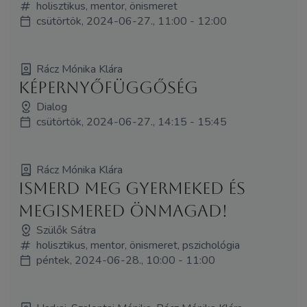
holisztikus, mentor, önismeret
csütörtök, 2024-06-27., 11:00 - 12:00
Rácz Mónika Klára
Képernyőfüggőség
Dialog
csütörtök, 2024-06-27., 14:15 - 15:45
Rácz Mónika Klára
Ismerd meg gyermeked és
megismered önmagad!
Szülők Sátra
holisztikus, mentor, önismeret, pszichológia
péntek, 2024-06-28., 10:00 - 11:00