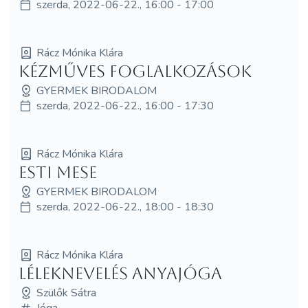
szerda, 2022-06-22., 16:00 - 17:00
Rácz Mónika Klára
Kézműves foglalkozások
GYERMEK BIRODALOM
szerda, 2022-06-22., 16:00 - 17:30
Rácz Mónika Klára
Esti mese
GYERMEK BIRODALOM
szerda, 2022-06-22., 18:00 - 18:30
Rácz Mónika Klára
Léleknevelés anyajóga
Szülők Sátra
Jóga