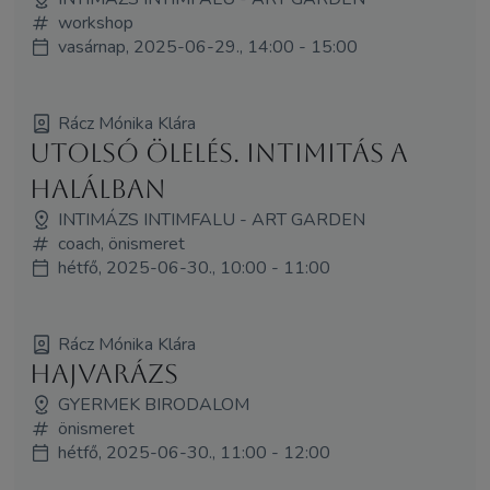
workshop
vasárnap, 2025-06-29., 14:00 - 15:00
Rácz Mónika Klára
Utolsó Ölelés. Intimitás a
Halálban
INTIMÁZS INTIMFALU - ART GARDEN
coach, önismeret
hétfő, 2025-06-30., 10:00 - 11:00
Rácz Mónika Klára
Hajvarázs
GYERMEK BIRODALOM
önismeret
hétfő, 2025-06-30., 11:00 - 12:00