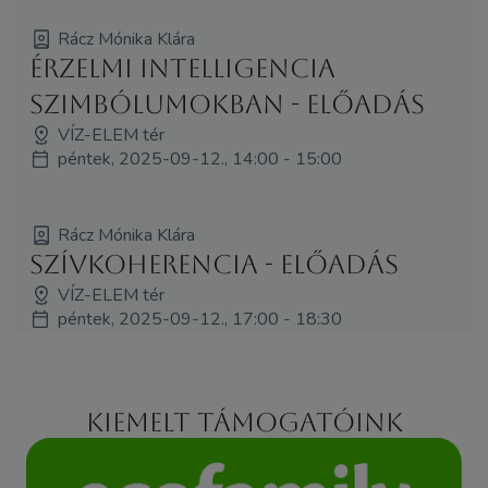
Rácz Mónika Klára
Érzelmi intelligencia
szimbólumokban - ELŐADÁS
VÍZ-ELEM tér
péntek, 2025-09-12., 14:00 - 15:00
Rácz Mónika Klára
Szívkoherencia - ELŐADÁS
VÍZ-ELEM tér
péntek, 2025-09-12., 17:00 - 18:30
Kiemelt támogatóink