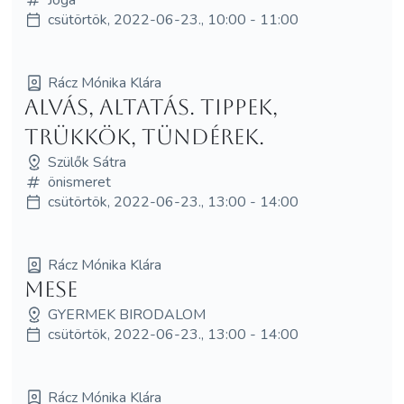
csütörtök, 2022-06-23., 10:00 - 11:00
Rácz Mónika Klára
Alvás, altatás. Tippek,
trükkök, tündérek.
Szülők Sátra
önismeret
csütörtök, 2022-06-23., 13:00 - 14:00
Rácz Mónika Klára
MESE
GYERMEK BIRODALOM
csütörtök, 2022-06-23., 13:00 - 14:00
Rácz Mónika Klára