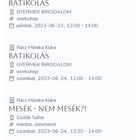
BATIKOLÁS
GYERMEK BIRODALOM
workshop
péntek, 2023-06-23., 12:00 - 14:00
Rácz Mónika Klára
BATIKOLÁS
GYERMEK BIRODALOM
workshop
szombat, 2023-06-24., 12:00 - 14:00
Rácz Mónika Klára
Mesék - nem mesék?!
Szülők Sátra
mentor, önismeret
szombat, 2023-06-24., 13:30 - 14:00