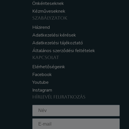
Önkénteseknek
Kézműveseknek
SZABÁLYZATOK
Házirend
Adatkezelési kérések
Adatkezelési tájékoztató
Általános szerződési feltételek
KAPCSOLAT
Elérhetőségeink
Facebook
Youtube
Instagram
HÍRLEVÉL FELIRATKOZÁS