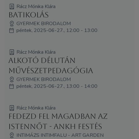
Rácz Mónika Klára
BATIKOLÁS
GYERMEK BIRODALOM
péntek, 2025-06-27., 12:00 - 13:00
Rácz Mónika Klára
Alkotó délután
művészetpedagógia
GYERMEK BIRODALOM
péntek, 2025-06-27., 13:00 - 14:00
Rácz Mónika Klára
Fedezd fel magadban az
Istennőt - Ankh festés
INTIMÁZS INTIMFALU - ART GARDEN