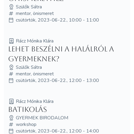
Szülők Sátra
mentor, önismeret
csütörtök, 2023-06-22., 10:00 - 11:00
Rácz Mónika Klára
Lehet beszélni a halálról a
gyermeknek?
Szülők Sátra
mentor, önismeret
csütörtök, 2023-06-22., 12:00 - 13:00
Rácz Mónika Klára
BATIKOLÁS
GYERMEK BIRODALOM
workshop
csütörtök, 2023-06-22., 12:00 - 14:00