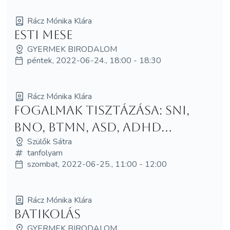
Rácz Mónika Klára
Esti mese
GYERMEK BIRODALOM
péntek, 2022-06-24., 18:00 - 18:30
Rácz Mónika Klára
Fogalmak tisztázása: SNI,
BNO, BTMN, ASD, ADHD...
Szülők Sátra
tanfolyam
szombat, 2022-06-25., 11:00 - 12:00
Rácz Mónika Klára
Batikolás
GYERMEK BIRODALOM