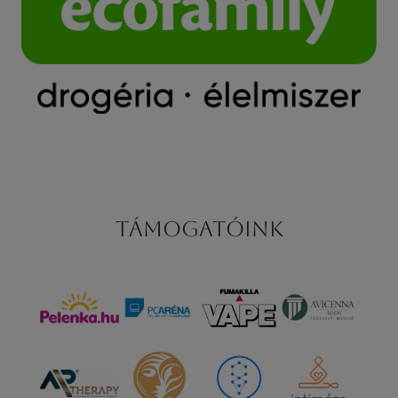
Támogatóink